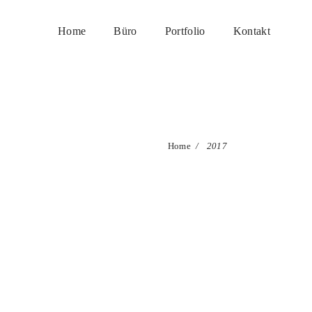
Home
Büro
Portfolio
Kontakt
Home
/
2017