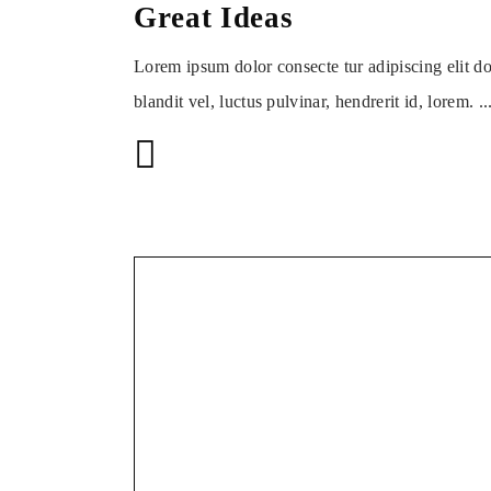
Great Ideas
Lorem ipsum dolor consecte tur adipiscing elit d
blandit vel, luctus pulvinar, hendrerit id, lorem.