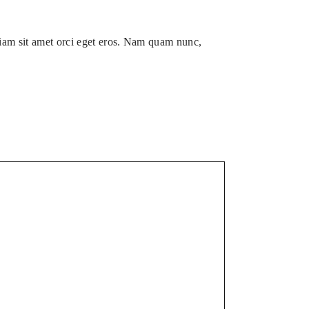
tiam sit amet orci eget eros. Nam quam nunc,