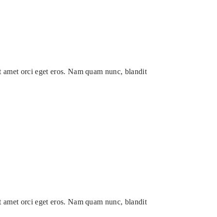
it amet orci eget eros. Nam quam nunc, blandit
it amet orci eget eros. Nam quam nunc, blandit