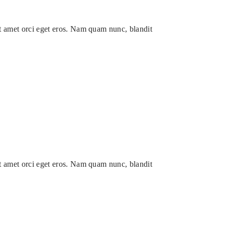
it amet orci eget eros. Nam quam nunc, blandit
it amet orci eget eros. Nam quam nunc, blandit