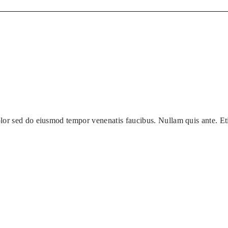
olor sed do eiusmod tempor venenatis faucibus. Nullam quis ante. E