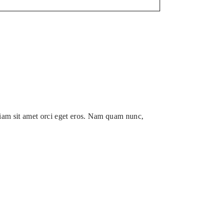
tiam sit amet orci eget eros. Nam quam nunc,