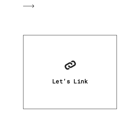
Let’s Link