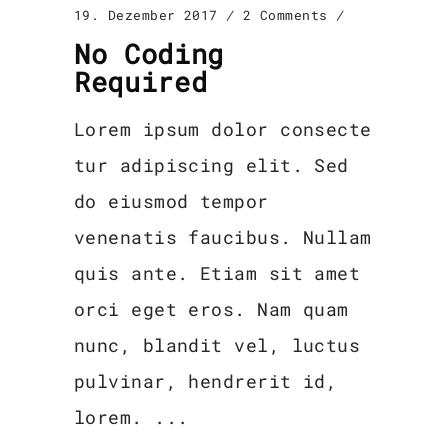
19. Dezember 2017
2 Comments
No Coding
Required
Lorem ipsum dolor consecte
tur adipiscing elit. Sed
do eiusmod tempor
venenatis faucibus. Nullam
quis ante. Etiam sit amet
orci eget eros. Nam quam
nunc, blandit vel, luctus
pulvinar, hendrerit id,
lorem.