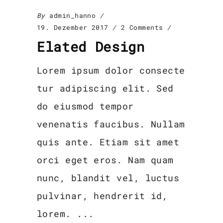
By
admin_hanno
19. Dezember 2017
2 Comments
Elated Design
Lorem ipsum dolor consecte
tur adipiscing elit. Sed
do eiusmod tempor
venenatis faucibus. Nullam
quis ante. Etiam sit amet
orci eget eros. Nam quam
nunc, blandit vel, luctus
pulvinar, hendrerit id,
lorem.