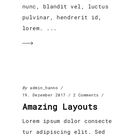
nunc, blandit vel, luctus
pulvinar, hendrerit id,
lorem.
By
admin_hanno
19. Dezember 2017
2 Comments
Amazing Layouts
Lorem ipsum dolor consecte
tur adipiscing elit. Sed