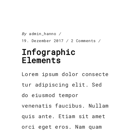
By
admin_hanno
19. Dezember 2017
2 Comments
Infographic
Elements
Lorem ipsum dolor consecte
tur adipiscing elit. Sed
do eiusmod tempor
venenatis faucibus. Nullam
quis ante. Etiam sit amet
orci eget eros. Nam quam