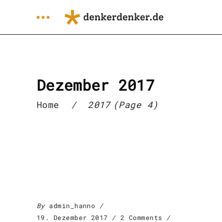
Dezember 2017
Home
/
2017
(Page 4)
By
admin_hanno
19. Dezember 2017
2 Comments