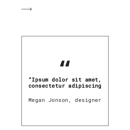
“
“Ipsum dolor sit amet,
consectetur adipiscing
Megan Jonson, designer