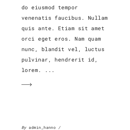
do eiusmod tempor
venenatis faucibus. Nullam
quis ante. Etiam sit amet
orci eget eros. Nam quam
nunc, blandit vel, luctus
pulvinar, hendrerit id,
lorem.
By
admin_hanno