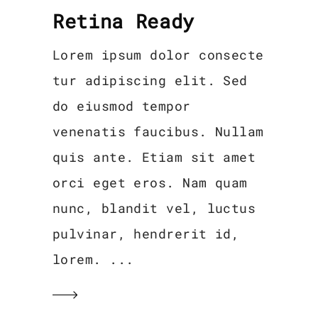
Retina Ready
Lorem ipsum dolor consecte
tur adipiscing elit. Sed
do eiusmod tempor
venenatis faucibus. Nullam
quis ante. Etiam sit amet
orci eget eros. Nam quam
nunc, blandit vel, luctus
pulvinar, hendrerit id,
lorem.