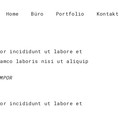
Home
Büro
Portfolio
Kontakt
por incididunt ut labore et
lamco laboris nisi ut aliquip
MPOR
por incididunt ut labore et