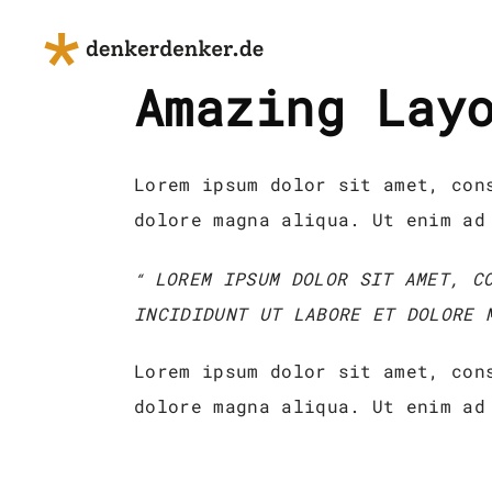
Amazing Lay
Lorem ipsum dolor sit amet, con
dolore magna aliqua. Ut enim ad
LOREM IPSUM DOLOR SIT AMET, CO
INCIDIDUNT UT LABORE ET DOLORE 
Lorem ipsum dolor sit amet, con
dolore magna aliqua. Ut enim ad