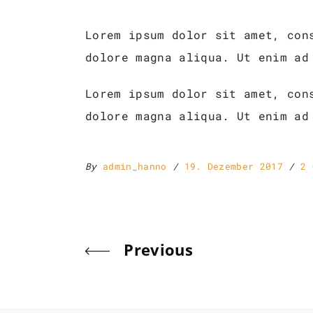
Lorem ipsum dolor sit amet, con
dolore magna aliqua. Ut enim ad
Lorem ipsum dolor sit amet, con
dolore magna aliqua. Ut enim ad
By
admin_hanno
19. Dezember 2017
2 
Previous