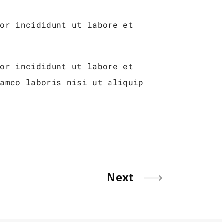
por incididunt ut labore et
por incididunt ut labore et
lamco laboris nisi ut aliquip
Next