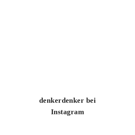
denkerdenker bei
Instagram