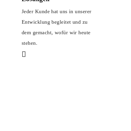
Jeder Kunde hat uns in unserer
Entwicklung begleitet und zu
dem gemacht, wofür wir heute
stehen.