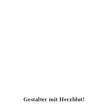
Gestalter mit Herzblut!