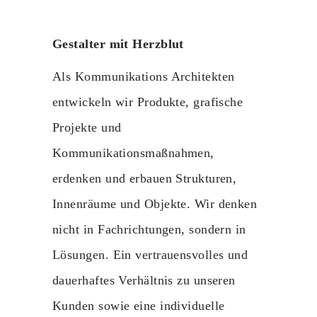
Gestalter mit Herzblut
Als Kommunikations Architekten
entwickeln wir Produkte, grafische
Projekte und
Kommunikationsmaßnahmen,
erdenken und erbauen Strukturen,
Innenräume und Objekte. Wir denken
nicht in Fachrichtungen, sondern in
Lösungen. Ein vertrauensvolles und
dauerhaftes Verhältnis zu unseren
Kunden sowie eine individuelle