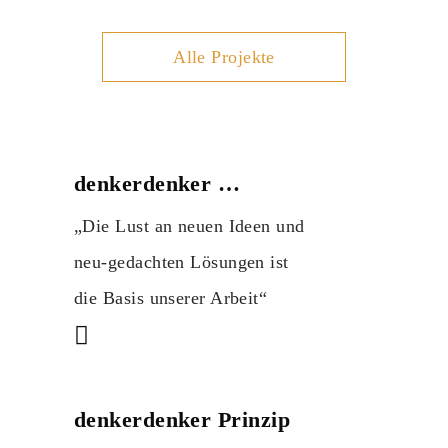
Alle Projekte
denkerdenker …
„Die Lust an neuen Ideen und
neu-gedachten Lösungen ist
die Basis unserer Arbeit“
denkerdenker Prinzip