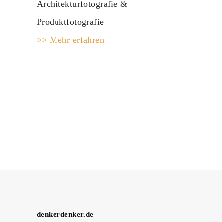
Architekturfotografie &
Produktfotografie
>> Mehr erfahren
denkerdenker.de