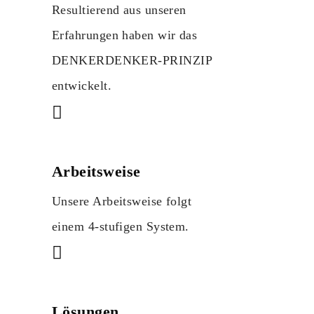
Resultierend aus unseren
Erfahrungen haben wir das
DENKERDENKER-PRINZIP
entwickelt.
Arbeitsweise
Unsere Arbeitsweise folgt
einem 4-stufigen System.
Lösungen