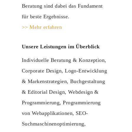
Beratung sind dabei das Fundament
für beste Ergebnisse.
>> Mehr erfahren
Unsere Leistungen im Überblick
Individuelle Beratung & Konzeption,
Corporate Design, Logo-Entwicklung
& Markenstrategien, Buchgestaltung
& Editorial Design, Webdesign &
Programmierung, Programmierung
von Webapplikationen, SEO-
Suchmaschinenoptimierung,