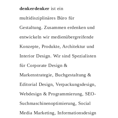
denkerdenker
ist ein
multidisziplinäres Büro für
Gestaltung. Zusammen erdenken und
entwickeln wir medienübergreifende
Konzepte, Produkte, Architektur und
Interior Design. Wir sind Spezialisten
für Corporate Design &
Markenstrategie, Buchgestaltung &
Editorial Design, Verpackungsdesign,
Webdesign & Programmierung, SEO-
Suchmaschinenoptimierung, Social
Media Marketing, Informationsdesign