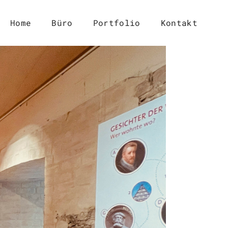
Home
Büro
Portfolio
Kontakt