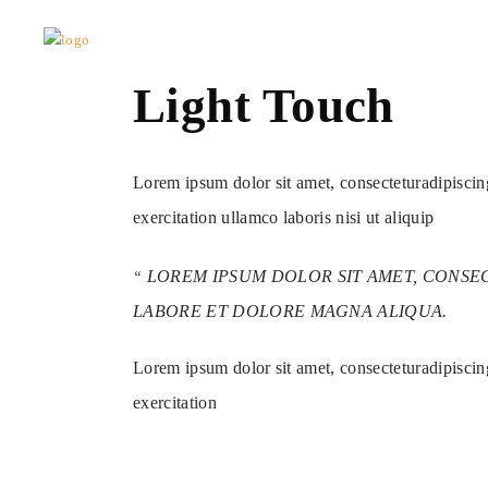
Light Touch
Lorem ipsum dolor sit amet, consecteturadipiscin
exercitation ullamco laboris nisi ut aliquip
LOREM IPSUM DOLOR SIT AMET, CONSEC
LABORE ET DOLORE MAGNA ALIQUA.
Lorem ipsum dolor sit amet, consecteturadipiscin
exercitation