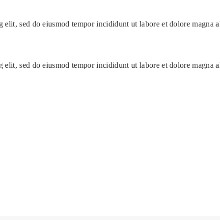
g elit, sed do eiusmod tempor incididunt ut labore et dolore magna 
g elit, sed do eiusmod tempor incididunt ut labore et dolore magna 