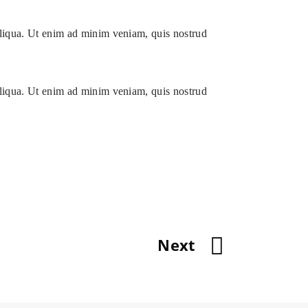
aliqua. Ut enim ad minim veniam, quis nostrud
aliqua. Ut enim ad minim veniam, quis nostrud
Next