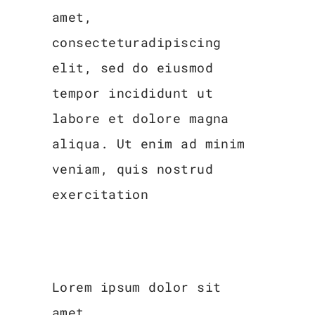
amet,
consecteturadipiscing
elit, sed do eiusmod
tempor incididunt ut
labore et dolore magna
aliqua. Ut enim ad minim
veniam, quis nostrud
exercitation
Lorem ipsum dolor sit
amet,