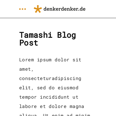
Tamashi Blog
Post
Lorem ipsum dolor sit
amet,
consecteturadipiscing
elit, sed do eiusmod
tempor incididunt ut
labore et dolore magna
aliqua. Ut enim ad minim