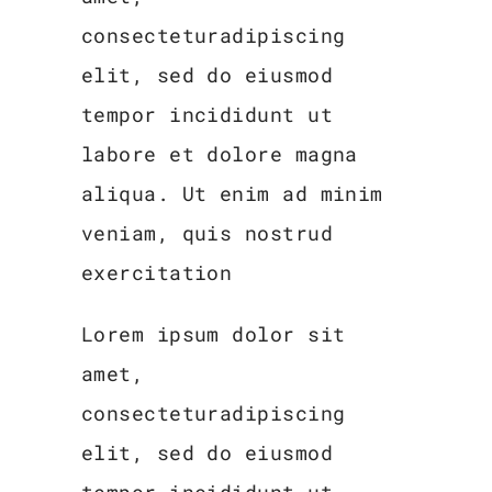
consecteturadipiscing
elit, sed do eiusmod
tempor incididunt ut
labore et dolore magna
aliqua. Ut enim ad minim
veniam, quis nostrud
exercitation
Lorem ipsum dolor sit
amet,
consecteturadipiscing
elit, sed do eiusmod