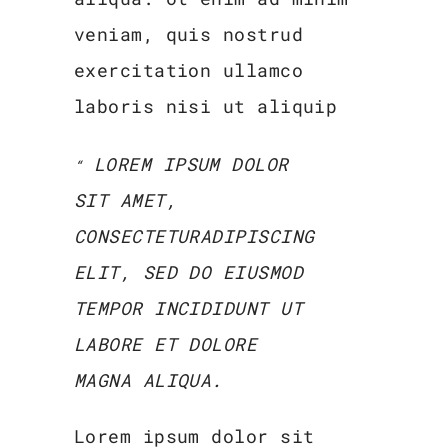
veniam, quis nostrud
exercitation ullamco
laboris nisi ut aliquip
LOREM IPSUM DOLOR
SIT AMET,
CONSECTETURADIPISCING
ELIT, SED DO EIUSMOD
TEMPOR INCIDIDUNT UT
LABORE ET DOLORE
MAGNA ALIQUA.
Lorem ipsum dolor sit