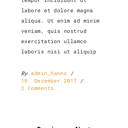
tempor incididunt ut
labore et dolore magna
aliqua. Ut enim ad minim
veniam, quis nostrud
exercitation ullamco
laboris nisi ut aliquip
By
admin_hanno
18. Dezember 2017
2 Comments