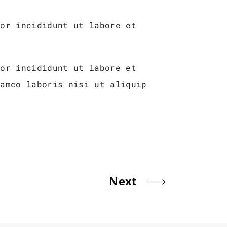
por incididunt ut labore et
por incididunt ut labore et
lamco laboris nisi ut aliquip
Next