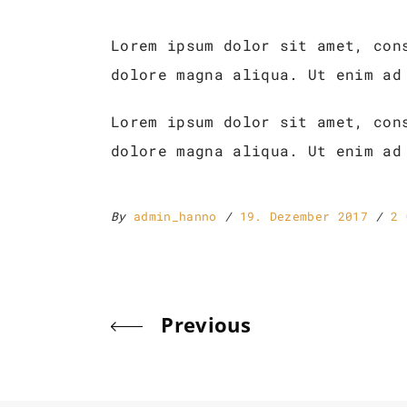
Lorem ipsum dolor sit amet, con
dolore magna aliqua. Ut enim ad
Lorem ipsum dolor sit amet, con
dolore magna aliqua. Ut enim ad
By
admin_hanno
19. Dezember 2017
2 
Previous