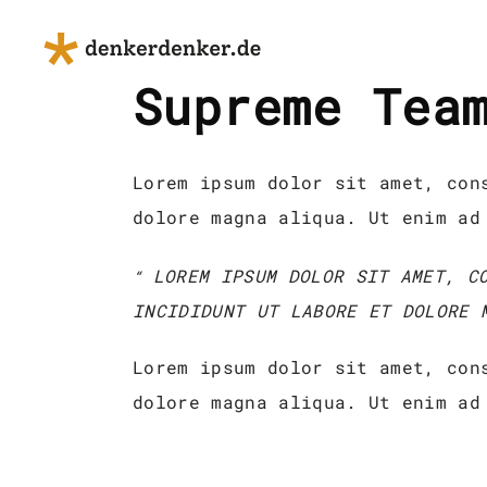
Supreme Tea
Lorem ipsum dolor sit amet, con
dolore magna aliqua. Ut enim ad
LOREM IPSUM DOLOR SIT AMET, CO
INCIDIDUNT UT LABORE ET DOLORE 
Lorem ipsum dolor sit amet, con
dolore magna aliqua. Ut enim ad