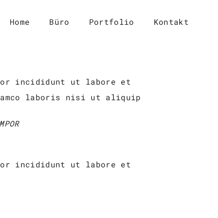
Home
Büro
Portfolio
Kontakt
por incididunt ut labore et
lamco laboris nisi ut aliquip
MPOR
por incididunt ut labore et