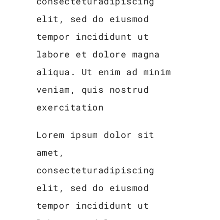
consecteturadipiscing
elit, sed do eiusmod
tempor incididunt ut
labore et dolore magna
aliqua. Ut enim ad minim
veniam, quis nostrud
exercitation
Lorem ipsum dolor sit
amet,
consecteturadipiscing
elit, sed do eiusmod
tempor incididunt ut