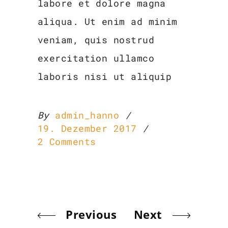
labore et dolore magna
aliqua. Ut enim ad minim
veniam, quis nostrud
exercitation ullamco
laboris nisi ut aliquip
By
admin_hanno
19. Dezember 2017
2 Comments
Previous
Next