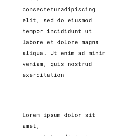
consecteturadipiscing
elit, sed do eiusmod
tempor incididunt ut
labore et dolore magna
aliqua. Ut enim ad minim
veniam, quis nostrud
exercitation
Lorem ipsum dolor sit
amet,