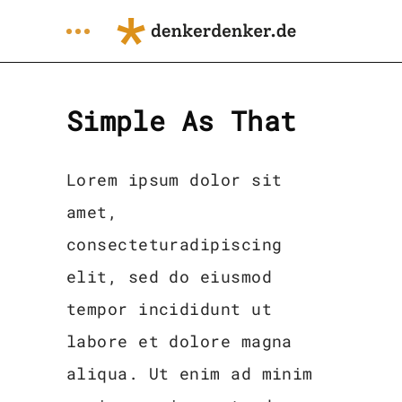
Simple As That
Lorem ipsum dolor sit
amet,
consecteturadipiscing
elit, sed do eiusmod
tempor incididunt ut
labore et dolore magna
aliqua. Ut enim ad minim