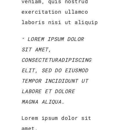
veniam, quis nostrud
exercitation ullamco
laboris nisi ut aliquip
LOREM IPSUM DOLOR
SIT AMET,
CONSECTETURADIPISCING
ELIT, SED DO EIUSMOD
TEMPOR INCIDIDUNT UT
LABORE ET DOLORE
MAGNA ALIQUA.
Lorem ipsum dolor sit
amet,