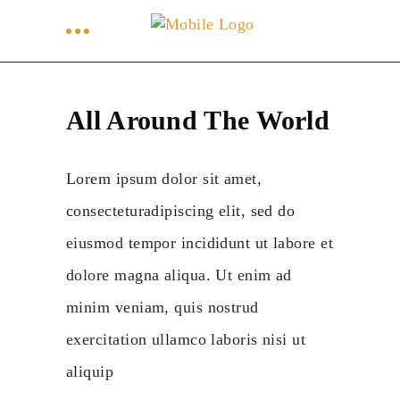
All Around The World
Lorem ipsum dolor sit amet,
consecteturadipiscing elit, sed do
eiusmod tempor incididunt ut labore et
dolore magna aliqua. Ut enim ad
minim veniam, quis nostrud
exercitation ullamco laboris nisi ut
aliquip