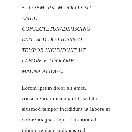
LOREM IPSUM DOLOR SIT
AMET,
CONSECTETURADIPISCING
ELIT, SED DO EIUSMOD
TEMPOR INCIDIDUNT UT
LABORE ET DOLORE
MAGNA ALIQUA.
Lorem ipsum dolor sit amet,
consecteturadipiscing elit, sed do
eiusmod tempor incididunt ut labore et
dolore magna aliqua. Ut enim ad
minim veniam, quis nostrud