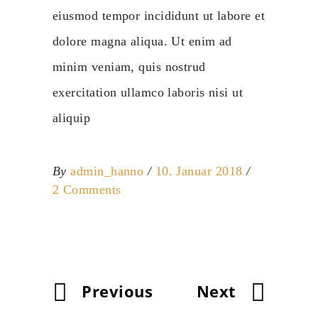
eiusmod tempor incididunt ut labore et
dolore magna aliqua. Ut enim ad
minim veniam, quis nostrud
exercitation ullamco laboris nisi ut
aliquip
By
admin_hanno
10. Januar 2018
2 Comments
Previous
Next