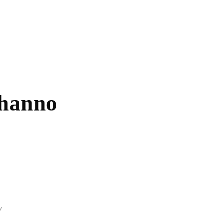
_hanno