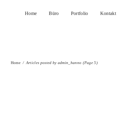
Home
Büro
Portfolio
Kontakt
Home
/
Articles posted by admin_hanno
(Page 5)