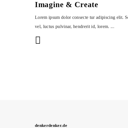
Imagine & Create
Lorem ipsum dolor consecte tur adipiscing elit. 
vel, luctus pulvinar, hendrerit id, lorem.
denkerdenker.de