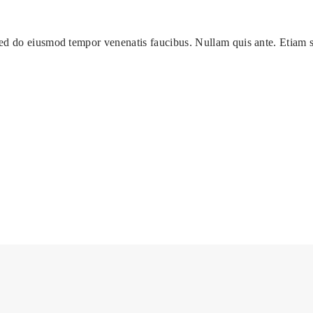
Sed do eiusmod tempor venenatis faucibus. Nullam quis ante. Etiam 